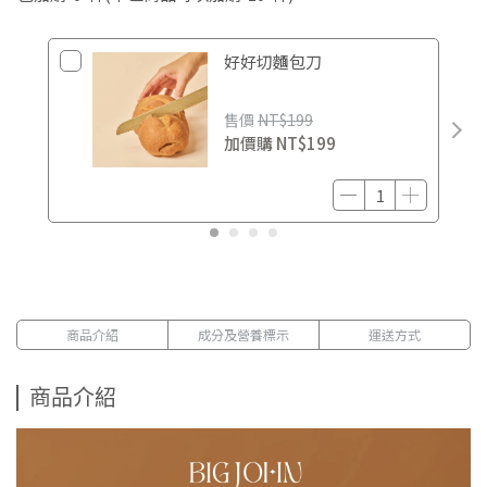
好好切麵包刀
售價
NT$199
加價購
NT$199
商品介紹
成分及營養標示
運送方式
商品介紹