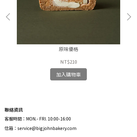
原味優格
NT$210
加入購物車
聯絡資訊
客服時間：MON.- FRI. 10:00-16:00
信箱：service@bigjohnbakery.com