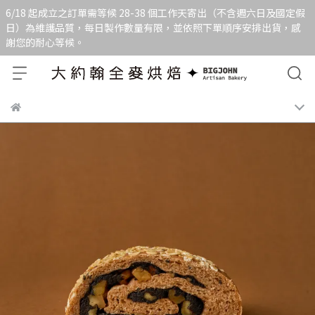
6/18 起成立之訂單需等候 28-38 個工作天寄出（不含週六日及國定假
日）為維護品質，每日製作數量有限，並依照下單順序安排出貨，感
謝您的耐心等候。