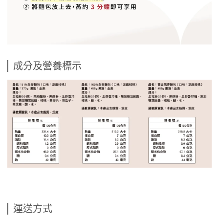
成分及營養標示
運送方式