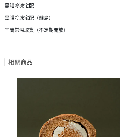
黑貓冷凍宅配
黑貓冷凍宅配（離島）
宜蘭常溫取貨（不定期開放）
相關商品