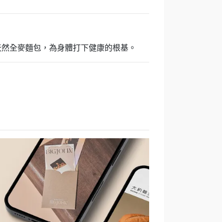
天然全麥麵包，為身體打下健康的根基。