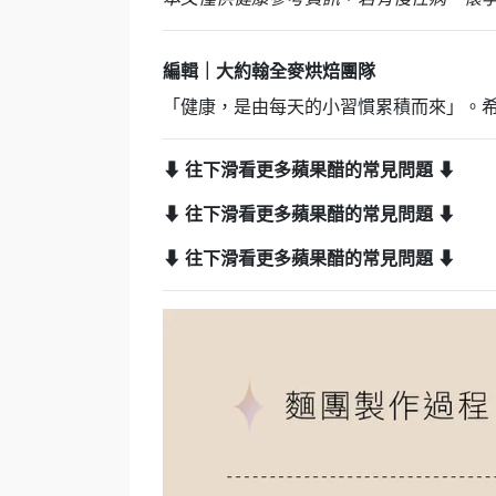
編輯｜大約翰全麥烘焙團隊
「健康，是由每天的小習慣累積而來」。
⬇ 往下滑看更多蘋果醋的常見問題 ⬇
⬇ 往下滑看更多蘋果醋的常見問題 ⬇
⬇ 往下滑看更多蘋果醋的常見問題 ⬇