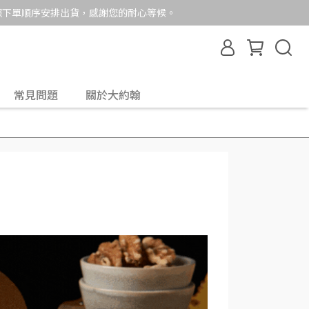
依照下單順序安排出貨，感謝您的耐心等候。
常見問題
關於大約翰