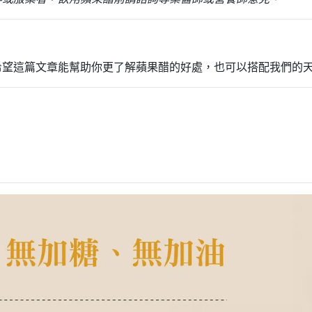
希望這篇文章能幫助你更了解蘋果醋的好處，也可以搭配我們的