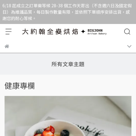
6/18 起成立之訂單需等候 28-38 個工作天寄出（不含週六日及國定假
日）為維護品質，每日製作數量有限，並依照下單順序安排出貨，感
謝您的耐心等候。
所有文章主題
健康專欄