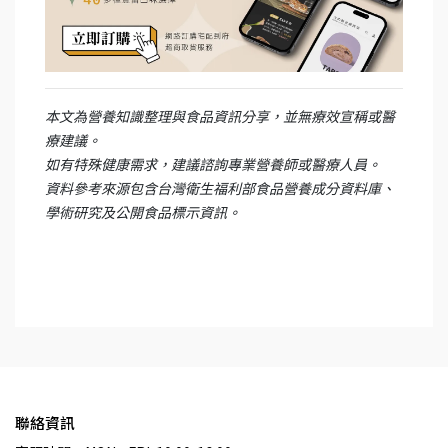
本文為營養知識整理與食品資訊分享，並無療效宣稱或醫
療建議。
如有特殊健康需求，建議諮詢專業營養師或醫療人員。
資料參考來源包含台灣衛生福利部食品營養成分資料庫、
學術研究及公開食品標示資訊。
聯絡資訊